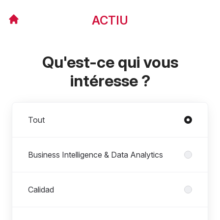
ACTIU
Qu'est-ce qui vous
intéresse ?
Départements
Tout
Business Intelligence & Data Analytics
Calidad