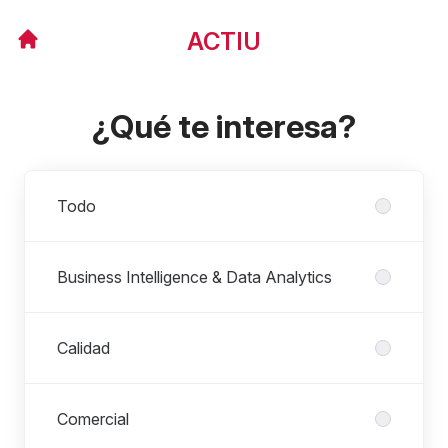
ACTIU
¿Qué te interesa?
Departamentos
Todo
Business Intelligence & Data Analytics
Calidad
Comercial