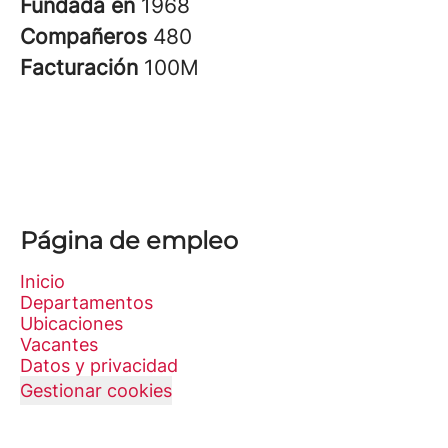
Fundada en
1968
Compañeros
480
Facturación
100M
Página de empleo
Inicio
Departamentos
Ubicaciones
Vacantes
Datos y privacidad
Gestionar cookies