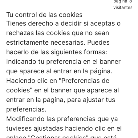
página los
visitantes.
Tu control de las cookies
Tienes derecho a decidir si aceptas o
rechazas las cookies que no sean
estrictamente necesarias. Puedes
hacerlo de las siguientes formas:
Indicando tu preferencia en el banner
que aparece al entrar en la página.
Haciendo clic en "Preferencias de
cookies" en el banner que aparece al
entrar en la página, para ajustar tus
preferencias.
Modificando las preferencias que ya
tuvieses ajustadas haciendo clic en el
enlace "Gestionar cookies" que está