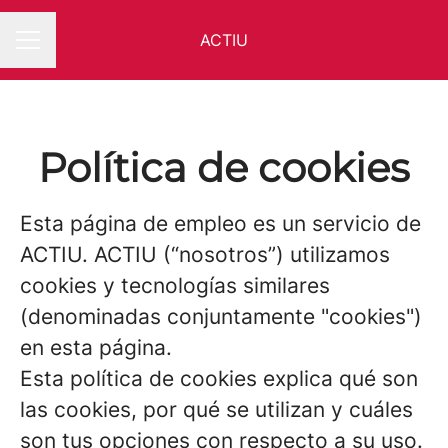
ACTIU
MENÚ DE EMPLEO
Política de cookies
Esta página de empleo es un servicio de
ACTIU. ACTIU (“nosotros”) utilizamos
cookies y tecnologías similares
(denominadas conjuntamente "cookies")
en esta página.
Esta política de cookies explica qué son
las cookies, por qué se utilizan y cuáles
son tus opciones con respecto a su uso.