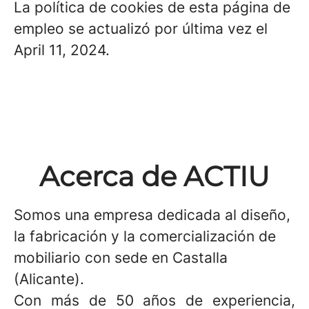
La política de cookies de esta página de
empleo se actualizó por última vez el
April 11, 2024.
Acerca de ACTIU
Somos una empresa dedicada al diseño,
la fabricación y la comercialización de
mobiliario con sede en Castalla
(Alicante).
Con más de 50 años de experiencia,