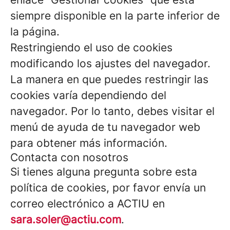
siempre disponible en la parte inferior de
la página.
Restringiendo el uso de cookies
modificando los ajustes del navegador.
La manera en que puedes restringir las
cookies varía dependiendo del
navegador. Por lo tanto, debes visitar el
menú de ayuda de tu navegador web
para obtener más información.
Contacta con nosotros
Si tienes alguna pregunta sobre esta
política de cookies, por favor envía un
correo electrónico a ACTIU en
sara.soler@actiu.com
.