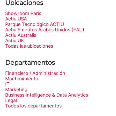
Ubicaciones
Showroom Paris
Actiu USA
Parque Tecnológico ACTIU
Actiu Emiratos Árabes Unidos (EAU)
Actiu Australia
Actiu UK
Todas las ubicaciones
Departamentos
Financiero / Administración
Mantenimiento
IT
Marketing
Business Intelligence & Data Analytics
Legal
Todos los departamentos