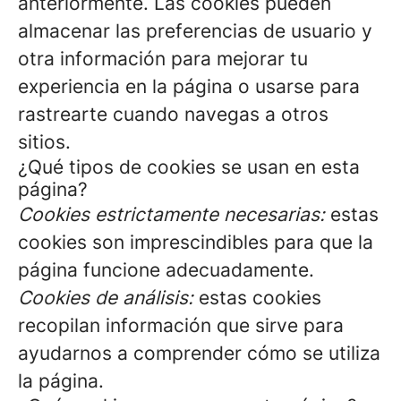
anteriormente. Las cookies pueden
almacenar las preferencias de usuario y
otra información para mejorar tu
experiencia en la página o usarse para
rastrearte cuando navegas a otros
sitios.
¿Qué tipos de cookies se usan en esta
página?
Cookies estrictamente necesarias:
estas
cookies son imprescindibles para que la
página funcione adecuadamente.
Cookies de análisis:
estas cookies
recopilan información que sirve para
ayudarnos a comprender cómo se utiliza
la página.