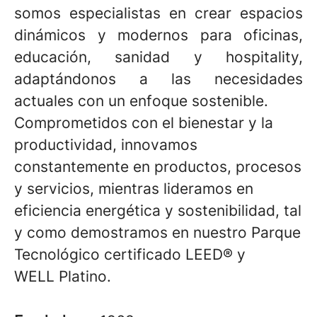
somos especialistas en crear espacios
dinámicos y modernos para oficinas,
educación, sanidad y hospitality,
adaptándonos a las necesidades
actuales con un enfoque sostenible.
Comprometidos con el bienestar y la
productividad, innovamos
constantemente en productos, procesos
y servicios, mientras lideramos en
eficiencia energética y sostenibilidad, tal
y como demostramos en nuestro Parque
Tecnológico certificado LEED® y
WELL Platino.