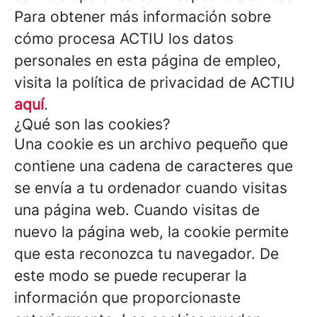
Para obtener más información sobre
cómo procesa ACTIU los datos
personales en esta página de empleo,
visita la política de privacidad de ACTIU
aquí
.
¿Qué son las cookies?
Una cookie es un archivo pequeño que
contiene una cadena de caracteres que
se envía a tu ordenador cuando visitas
una página web. Cuando visitas de
nuevo la página web, la cookie permite
que esta reconozca tu navegador. De
este modo se puede recuperar la
información que proporcionaste