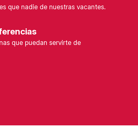
es que nadie de nuestras vacantes.
ferencias
nas que puedan servirte de