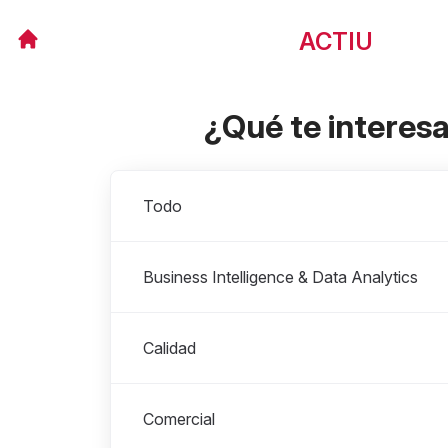
ACTIU
¿Qué te interes
Departamentos
Todo
Business Intelligence & Data Analytics
Calidad
Comercial