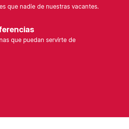
es que nadie de nuestras vacantes.
ferencias
nas que puedan servirte de