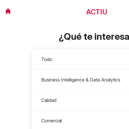
ACTIU
¿Qué te interes
Departamentos
Todo
Business Intelligence & Data Analytics
Calidad
Comercial