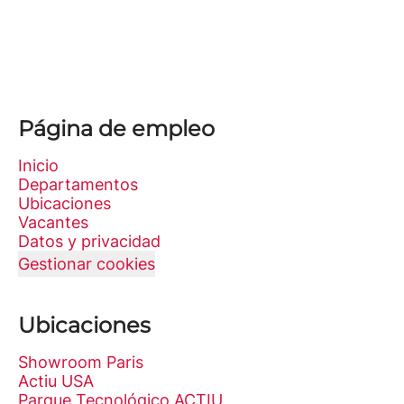
Página de empleo
Inicio
Departamentos
Ubicaciones
Vacantes
Datos y privacidad
Gestionar cookies
Ubicaciones
Showroom Paris
Actiu USA
Parque Tecnológico ACTIU