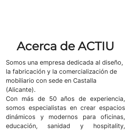
Acerca de ACTIU
Somos una empresa dedicada al diseño,
la fabricación y la comercialización de
mobiliario con sede en Castalla
(Alicante).
Con más de 50 años de experiencia,
somos especialistas en crear espacios
dinámicos y modernos para oficinas,
educación, sanidad y hospitality,