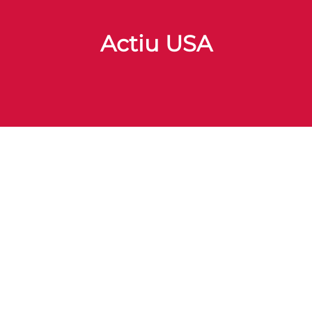
Actiu USA