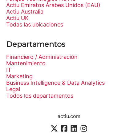
Actiu Emiratos Árabes Unidos (EAU)
Actiu Australia
Actiu UK
Todas las ubicaciones
Departamentos
Financiero / Administración
Mantenimiento
IT
Marketing
Business Intelligence & Data Analytics
Legal
Todos los departamentos
actiu.com