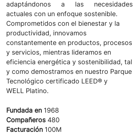
adaptándonos a las necesidades
actuales con un enfoque sostenible.
Comprometidos con el bienestar y la
productividad, innovamos
constantemente en productos, procesos
y servicios, mientras lideramos en
eficiencia energética y sostenibilidad, tal
y como demostramos en nuestro Parque
Tecnológico certificado LEED® y
WELL Platino.
Fundada en
1968
Compañeros
480
Facturación
100M