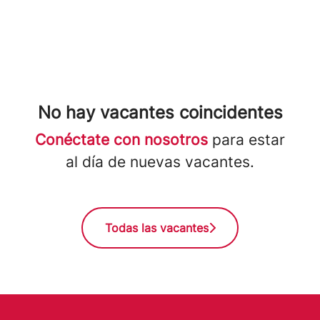
No hay vacantes coincidentes
Conéctate con nosotros
para estar
al día de nuevas vacantes.
Todas las vacantes