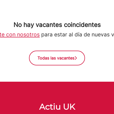
No hay vacantes coincidentes
te con nosotros
para estar al día de nuevas 
Todas las vacantes
Actiu UK