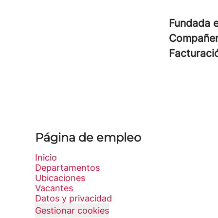
Fundada 
Compañe
Facturac
Página de empleo
Inicio
Departamentos
Ubicaciones
Vacantes
Datos y privacidad
Gestionar cookies