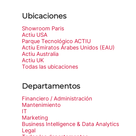
Ubicaciones
Showroom Paris
Actiu USA
Parque Tecnológico ACTIU
Actiu Emiratos Árabes Unidos (EAU)
Actiu Australia
Actiu UK
Todas las ubicaciones
Departamentos
Financiero / Administración
Mantenimiento
IT
Marketing
Business Intelligence & Data Analytics
Legal