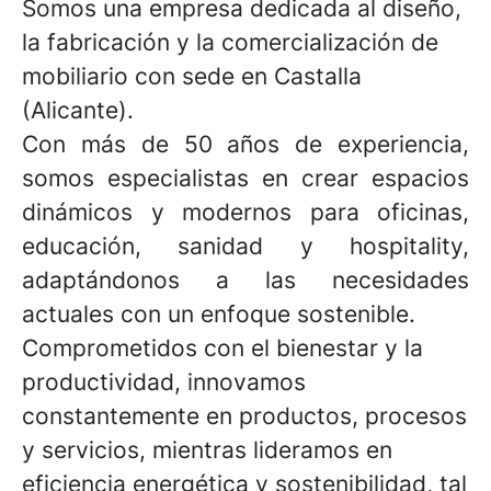
Somos una empresa dedicada al diseño,
la fabricación y la comercialización de
mobiliario con sede en Castalla
(Alicante).
Con más de 50 años de experiencia,
somos especialistas en crear espacios
dinámicos y modernos para oficinas,
educación, sanidad y hospitality,
adaptándonos a las necesidades
actuales con un enfoque sostenible.
Comprometidos con el bienestar y la
productividad, innovamos
constantemente en productos, procesos
y servicios, mientras lideramos en
eficiencia energética y sostenibilidad, tal