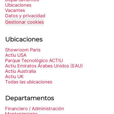
Ubicaciones
Vacantes
Datos y privacidad
Gestionar cookies
Ubicaciones
Showroom Paris
Actiu USA
Parque Tecnológico ACTIU
Actiu Emiratos Árabes Unidos (EAU)
Actiu Australia
Actiu UK
Todas las ubicaciones
Departamentos
Financiero / Administración
Mantenimiento