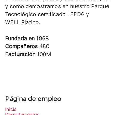
y como demostramos en nuestro Parque
Tecnológico certificado LEED® y
WELL Platino.
Fundada en
1968
Compañeros
480
Facturación
100M
Página de empleo
Inicio
Departamentos