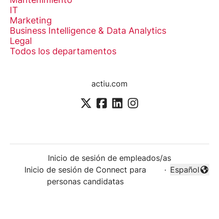
IT
Marketing
Business Intelligence & Data Analytics
Legal
Todos los departamentos
actiu.com
Inicio de sesión de empleados/as
Inicio de sesión de Connect para
·
Español
Cambiar idi
personas candidatas