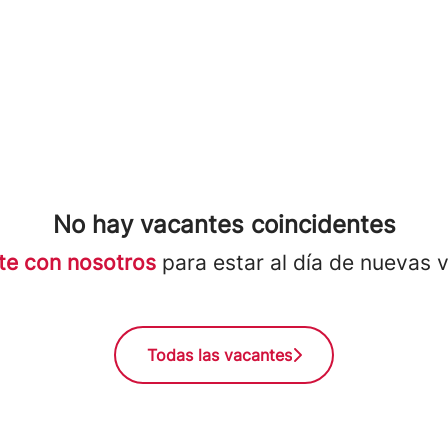
No hay vacantes coincidentes
te con nosotros
para estar al día de nuevas 
Todas las vacantes