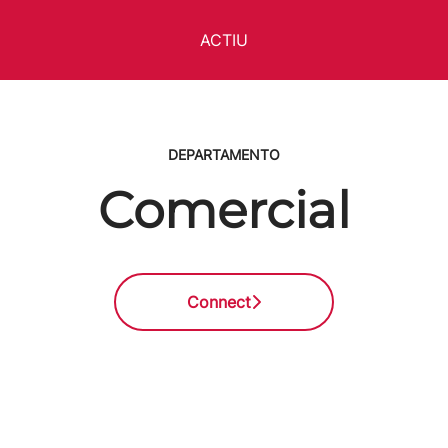
ACTIU
DEPARTAMENTO
Comercial
Connect