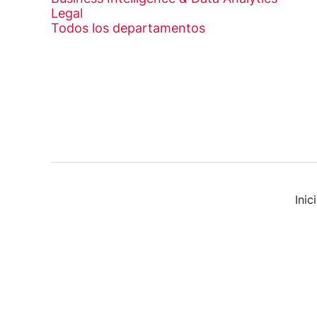
Legal
Todos los departamentos
Ini