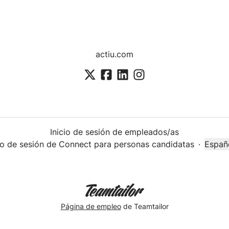
actiu.com
Inicio de sesión de empleados/as
cio de sesión de Connect para personas candidatas
·
Españ
Cambi
Página de empleo
de Teamtailor