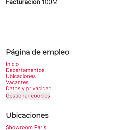
Facturación
100M
Página de empleo
Inicio
Departamentos
Ubicaciones
Vacantes
Datos y privacidad
Gestionar cookies
Ubicaciones
Showroom Paris