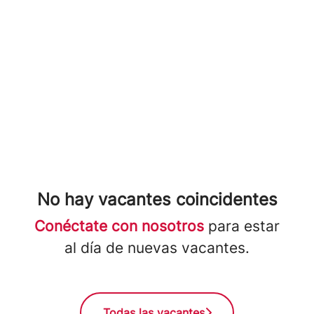
No hay vacantes coincidentes
Conéctate con nosotros
para estar
al día de nuevas vacantes.
Todas las vacantes