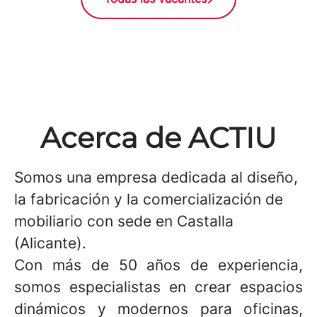
Acerca de ACTIU
Somos una empresa dedicada al diseño,
la fabricación y la comercialización de
mobiliario con sede en Castalla
(Alicante).
Con más de 50 años de experiencia,
somos especialistas en crear espacios
dinámicos y modernos para oficinas,