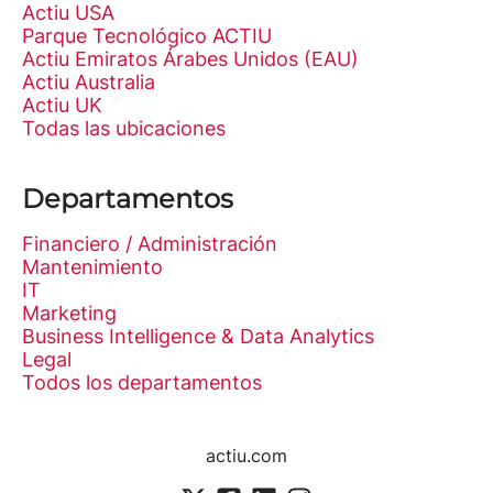
Actiu USA
Parque Tecnológico ACTIU
Actiu Emiratos Árabes Unidos (EAU)
Actiu Australia
Actiu UK
Todas las ubicaciones
Departamentos
Financiero / Administración
Mantenimiento
IT
Marketing
Business Intelligence & Data Analytics
Legal
Todos los departamentos
actiu.com