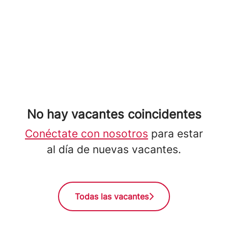
No hay vacantes coincidentes
Conéctate con nosotros
para estar
al día de nuevas vacantes.
Todas las vacantes