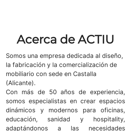
Acerca de ACTIU
Somos una empresa dedicada al diseño,
la fabricación y la comercialización de
mobiliario con sede en Castalla
(Alicante).
Con más de 50 años de experiencia,
somos especialistas en crear espacios
dinámicos y modernos para oficinas,
educación, sanidad y hospitality,
adaptándonos a las necesidades