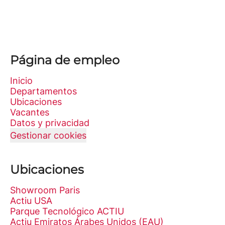
Página de empleo
Inicio
Departamentos
Ubicaciones
Vacantes
Datos y privacidad
Gestionar cookies
Ubicaciones
Showroom Paris
Actiu USA
Parque Tecnológico ACTIU
Actiu Emiratos Árabes Unidos (EAU)