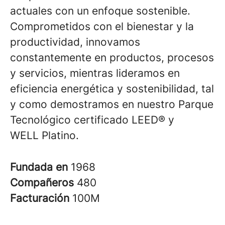
actuales con un enfoque sostenible.
Comprometidos con el bienestar y la
productividad, innovamos
constantemente en productos, procesos
y servicios, mientras lideramos en
eficiencia energética y sostenibilidad, tal
y como demostramos en nuestro Parque
Tecnológico certificado LEED® y
WELL Platino.
Fundada en
1968
Compañeros
480
Facturación
100M