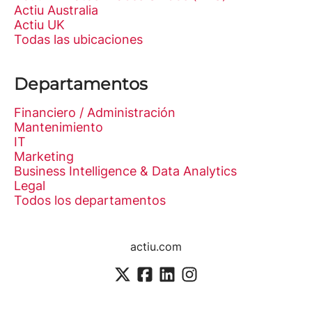
Actiu Australia
Actiu UK
Todas las ubicaciones
Departamentos
Financiero / Administración
Mantenimiento
IT
Marketing
Business Intelligence & Data Analytics
Legal
Todos los departamentos
actiu.com