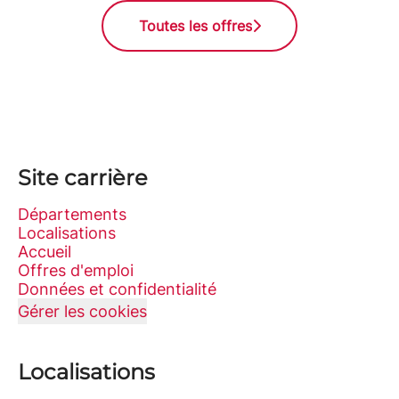
Toutes les offres
Site carrière
Départements
Localisations
Accueil
Offres d'emploi
Données et confidentialité
Gérer les cookies
Localisations