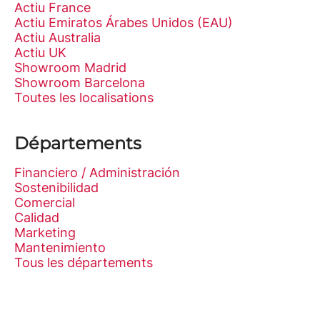
Actiu France
Actiu Emiratos Árabes Unidos (EAU)
Actiu Australia
Actiu UK
Showroom Madrid
Showroom Barcelona
Toutes les localisations
Départements
Financiero / Administración
Sostenibilidad
Comercial
Calidad
Marketing
Mantenimiento
Tous les départements