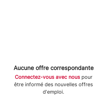
Aucune offre correspondante
Connectez-vous avec nous
pour
être informé des nouvelles offres
d'emploi.