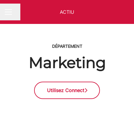
ACTIU
Partager la page
MENU CARRIÈRE
DÉPARTEMENT
Marketing
Utilisez Connect