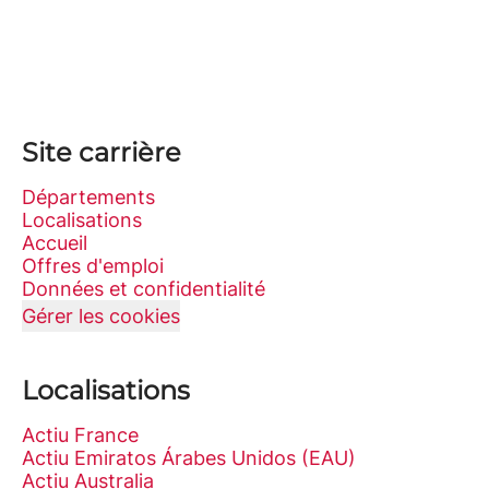
Site carrière
Départements
Localisations
Accueil
Offres d'emploi
Données et confidentialité
Gérer les cookies
Localisations
Actiu France
Actiu Emiratos Árabes Unidos (EAU)
Actiu Australia