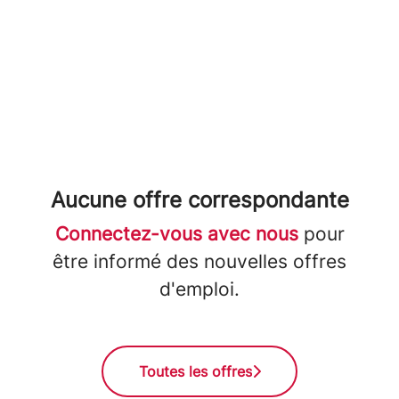
Aucune offre correspondante
Connectez-vous avec nous
pour
être informé des nouvelles offres
d'emploi.
Toutes les offres