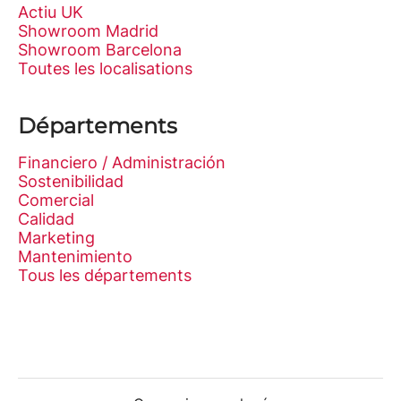
Actiu UK
Showroom Madrid
Showroom Barcelona
Toutes les localisations
Départements
Financiero / Administración
Sostenibilidad
Comercial
Calidad
Marketing
Mantenimiento
Tous les départements