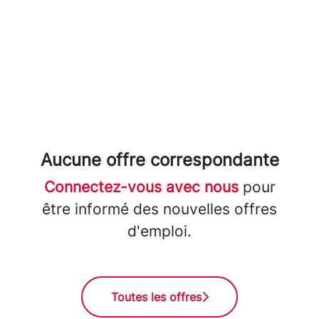
Aucune offre correspondante
Connectez-vous avec nous
pour
être informé des nouvelles offres
d'emploi.
Toutes les offres