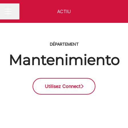
ACTIU
Partager la page
MENU CARRIÈRE
DÉPARTEMENT
Mantenimiento
Utilisez Connect