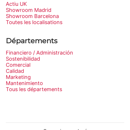
Actiu UK
Showroom Madrid
Showroom Barcelona
Toutes les localisations
Départements
Financiero / Administración
Sostenibilidad
Comercial
Calidad
Marketing
Mantenimiento
Tous les départements