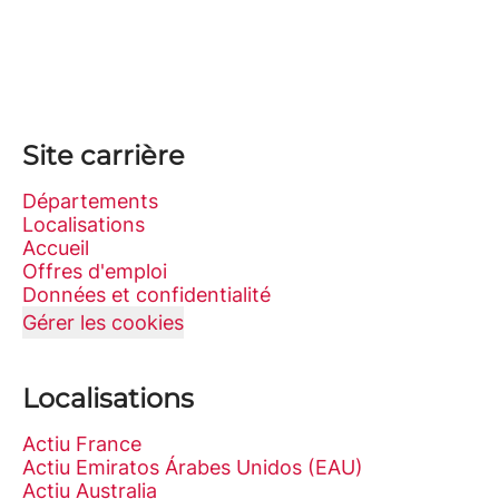
Site carrière
Départements
Localisations
Accueil
Offres d'emploi
Données et confidentialité
Gérer les cookies
Localisations
Actiu France
Actiu Emiratos Árabes Unidos (EAU)
Actiu Australia