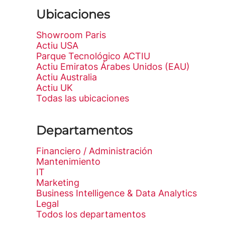
Ubicaciones
Showroom Paris
Actiu USA
Parque Tecnológico ACTIU
Actiu Emiratos Árabes Unidos (EAU)
Actiu Australia
Actiu UK
Todas las ubicaciones
Departamentos
Financiero / Administración
Mantenimiento
IT
Marketing
Business Intelligence & Data Analytics
Legal
Todos los departamentos