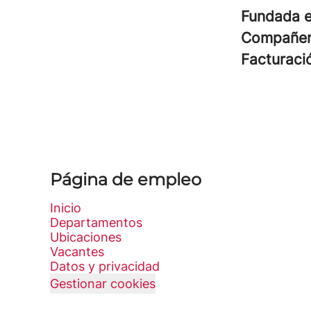
Fundada 
Compañe
Facturac
Página de empleo
Inicio
Departamentos
Ubicaciones
Vacantes
Datos y privacidad
Gestionar cookies