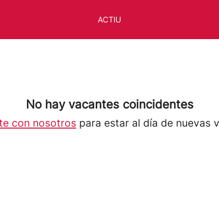
ACTIU
No hay vacantes coincidentes
te con nosotros
para estar al día de nuevas 