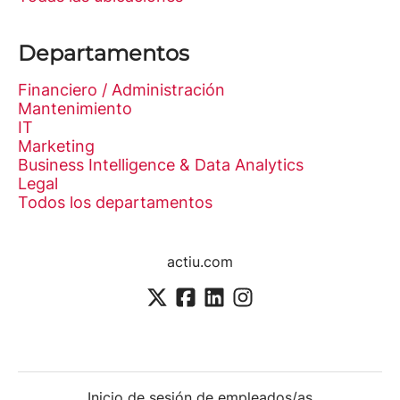
Departamentos
Financiero / Administración
Mantenimiento
IT
Marketing
Business Intelligence & Data Analytics
Legal
Todos los departamentos
actiu.com
Inicio de sesión de empleados/as