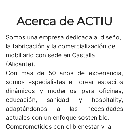
Acerca de ACTIU
Somos una empresa dedicada al diseño,
la fabricación y la comercialización de
mobiliario con sede en Castalla
(Alicante).
Con más de 50 años de experiencia,
somos especialistas en crear espacios
dinámicos y modernos para oficinas,
educación, sanidad y hospitality,
adaptándonos a las necesidades
actuales con un enfoque sostenible.
Comprometidos con el bienestar y la