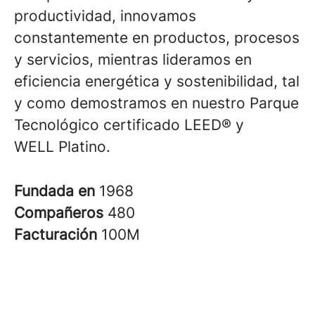
productividad, innovamos
constantemente en productos, procesos
y servicios, mientras lideramos en
eficiencia energética y sostenibilidad, tal
y como demostramos en nuestro Parque
Tecnológico certificado LEED® y
WELL Platino.
Fundada en
1968
Compañeros
480
Facturación
100M