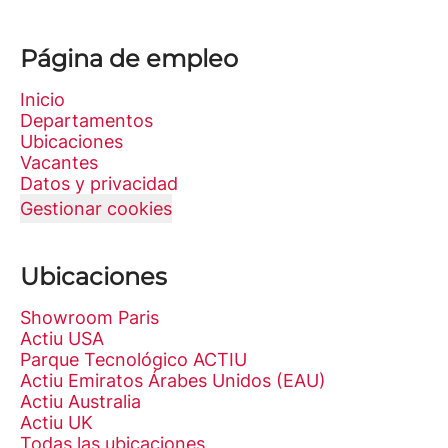
Página de empleo
Inicio
Departamentos
Ubicaciones
Vacantes
Datos y privacidad
Gestionar cookies
Ubicaciones
Showroom Paris
Actiu USA
Parque Tecnológico ACTIU
Actiu Emiratos Árabes Unidos (EAU)
Actiu Australia
Actiu UK
Todas las ubicaciones