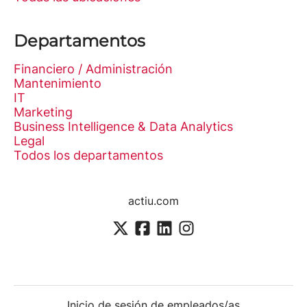
Departamentos
Financiero / Administración
Mantenimiento
IT
Marketing
Business Intelligence & Data Analytics
Legal
Todos los departamentos
actiu.com
Inicio de sesión de empleados/as