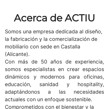
Acerca de ACTIU
Somos una empresa dedicada al diseño,
la fabricación y la comercialización de
mobiliario con sede en Castalla
(Alicante).
Con más de 50 años de experiencia,
somos especialistas en crear espacios
dinámicos y modernos para oficinas,
educación, sanidad y hospitality,
adaptándonos a las necesidades
actuales con un enfoque sostenible.
Comprometidos con el bienestar y la