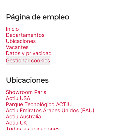
Página de empleo
Inicio
Departamentos
Ubicaciones
Vacantes
Datos y privacidad
Gestionar cookies
Ubicaciones
Showroom Paris
Actiu USA
Parque Tecnológico ACTIU
Actiu Emiratos Árabes Unidos (EAU)
Actiu Australia
Actiu UK
Todas las ubicaciones