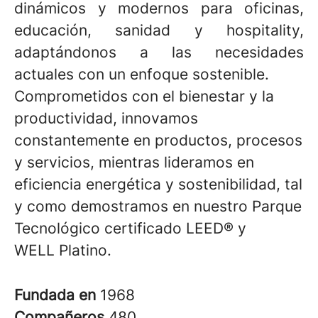
dinámicos y modernos para oficinas,
educación, sanidad y hospitality,
adaptándonos a las necesidades
actuales con un enfoque sostenible.
Comprometidos con el bienestar y la
productividad, innovamos
constantemente en productos, procesos
y servicios, mientras lideramos en
eficiencia energética y sostenibilidad, tal
y como demostramos en nuestro Parque
Tecnológico certificado LEED® y
WELL Platino.
Fundada en
1968
Compañeros
480