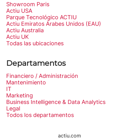
Showroom Paris
Actiu USA
Parque Tecnológico ACTIU
Actiu Emiratos Árabes Unidos (EAU)
Actiu Australia
Actiu UK
Todas las ubicaciones
Departamentos
Financiero / Administración
Mantenimiento
IT
Marketing
Business Intelligence & Data Analytics
Legal
Todos los departamentos
actiu.com