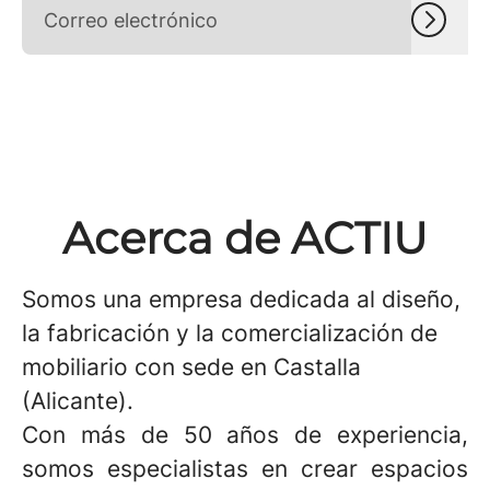
Acerca de ACTIU
Somos una empresa dedicada al diseño,
la fabricación y la comercialización de
mobiliario con sede en Castalla
(Alicante).
Con más de 50 años de experiencia,
somos especialistas en crear espacios