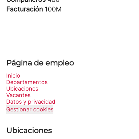
Facturación
100M
Página de empleo
Inicio
Departamentos
Ubicaciones
Vacantes
Datos y privacidad
Gestionar cookies
Ubicaciones