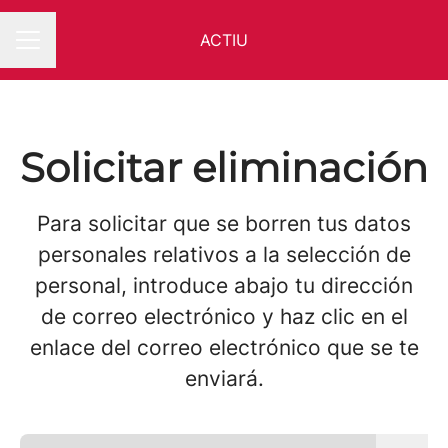
ACTIU
MENÚ DE EMPLEO
Solicitar eliminación
Para solicitar que se borren tus datos
personales relativos a la selección de
personal, introduce abajo tu dirección
de correo electrónico y haz clic en el
enlace del correo electrónico que se te
enviará.